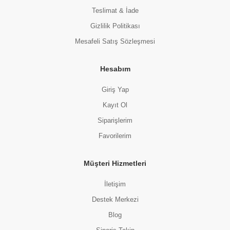
Teslimat & İade
Gizlilik Politikası
Mesafeli Satış Sözleşmesi
Hesabım
Giriş Yap
Kayıt Ol
Siparişlerim
Favorilerim
Müşteri Hizmetleri
İletişim
Destek Merkezi
Blog