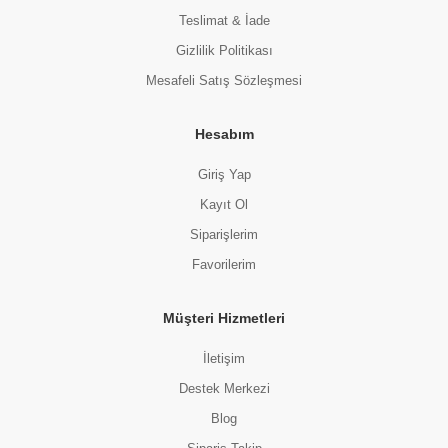
Teslimat & İade
Gizlilik Politikası
Mesafeli Satış Sözleşmesi
Hesabım
Giriş Yap
Kayıt Ol
Siparişlerim
Favorilerim
Müşteri Hizmetleri
İletişim
Destek Merkezi
Blog