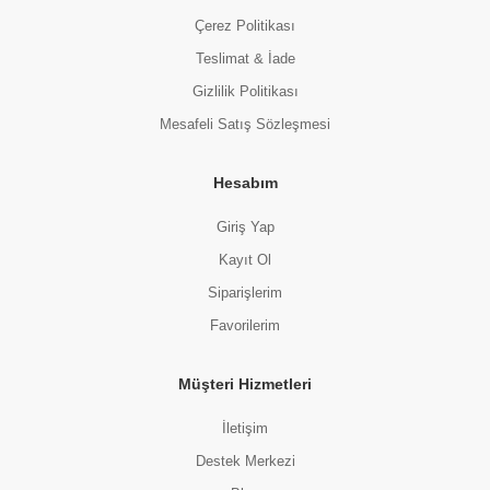
Çerez Politikası
Teslimat & İade
Gizlilik Politikası
Mesafeli Satış Sözleşmesi
Hesabım
Giriş Yap
Kayıt Ol
Siparişlerim
Favorilerim
Müşteri Hizmetleri
İletişim
Destek Merkezi