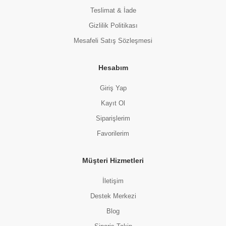
Teslimat & İade
Gizlilik Politikası
Mesafeli Satış Sözleşmesi
Hesabım
Giriş Yap
Kayıt Ol
Siparişlerim
Favorilerim
Müşteri Hizmetleri
İletişim
Destek Merkezi
Blog