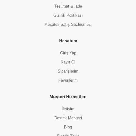
Teslimat & İade
Gizlilik Politikası
Mesafeli Satış Sözleşmesi
Hesabım
Giriş Yap
Kayıt Ol
Siparişlerim
Favorilerim
Müşteri Hizmetleri
İletişim
Destek Merkezi
Blog