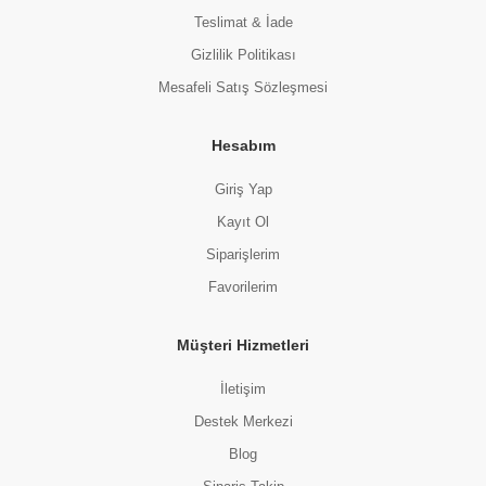
Teslimat & İade
Gizlilik Politikası
Mesafeli Satış Sözleşmesi
Hesabım
Giriş Yap
Kayıt Ol
Siparişlerim
Favorilerim
Müşteri Hizmetleri
İletişim
Destek Merkezi
Blog