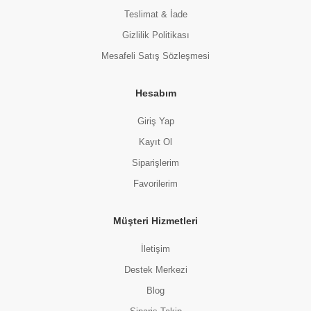
Teslimat & İade
Gizlilik Politikası
Mesafeli Satış Sözleşmesi
Hesabım
Giriş Yap
Kayıt Ol
Siparişlerim
Favorilerim
Müşteri Hizmetleri
İletişim
Destek Merkezi
Blog