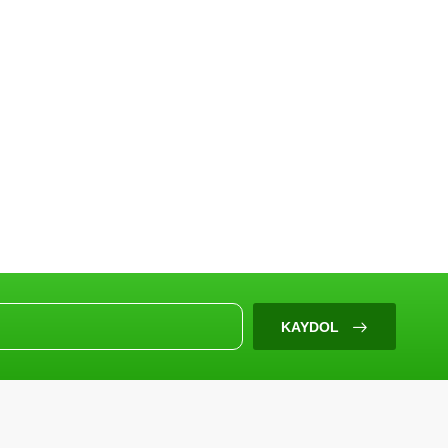
KAYDOL