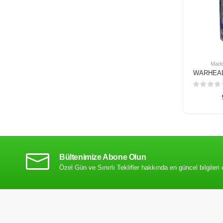
Made
Bültenimize Abone Olun
Özel Gün ve Sınırlı Teklifler hakkında en güncel bilgileri 