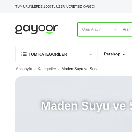
TÜM ÜRÜNLERDE 1.000 TL ÜZERİ ÜCRETSİZ KARGO!
Petshop
TÜM KATEGORİLER
Anasayfa
Kategoriler
Maden Suyu ve Soda
Maden Suyu ve 