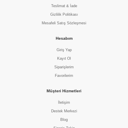
Teslimat & İade
Gizlilik Politikası
Mesafeli Satış Sözleşmesi
Hesabım
Giriş Yap
Kayıt Ol
Siparişlerim
Favorilerim
Müşteri Hizmetleri
İletişim
Destek Merkezi
Blog