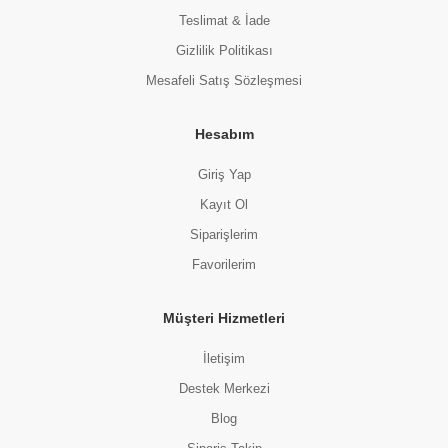
Teslimat & İade
Gizlilik Politikası
Mesafeli Satış Sözleşmesi
Hesabım
Giriş Yap
Kayıt Ol
Siparişlerim
Favorilerim
Müşteri Hizmetleri
İletişim
Destek Merkezi
Blog