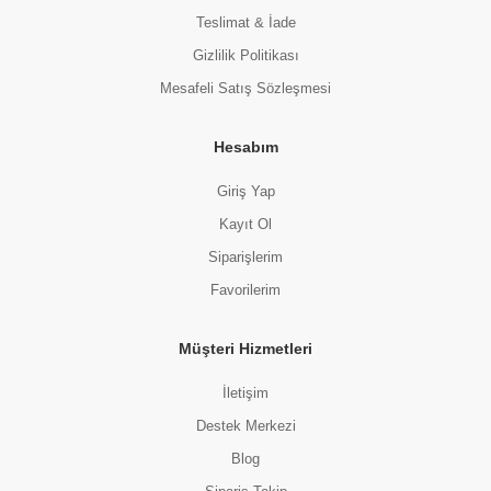
Teslimat & İade
Gizlilik Politikası
Mesafeli Satış Sözleşmesi
Hesabım
Giriş Yap
Kayıt Ol
Siparişlerim
Favorilerim
Müşteri Hizmetleri
İletişim
Destek Merkezi
Blog