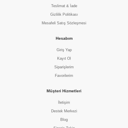
Teslimat & İade
Gizlilik Politikası
Mesafeli Satış Sözleşmesi
Hesabım
Giriş Yap
Kayıt Ol
Siparişlerim
Favorilerim
Müşteri Hizmetleri
İletişim
Destek Merkezi
Blog