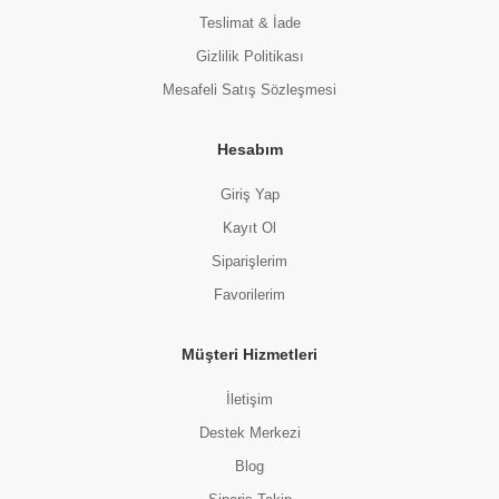
Teslimat & İade
Gizlilik Politikası
Mesafeli Satış Sözleşmesi
Hesabım
Giriş Yap
Kayıt Ol
Siparişlerim
Favorilerim
Müşteri Hizmetleri
İletişim
Destek Merkezi
Blog