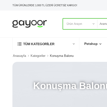
TÜM ÜRÜNLERDE 1.000 TL ÜZERİ ÜCRETSİZ KARGO!
Petshop
TÜM KATEGORİLER
Anasayfa
Kategoriler
Konuşma Balonu
Konuşma Balon