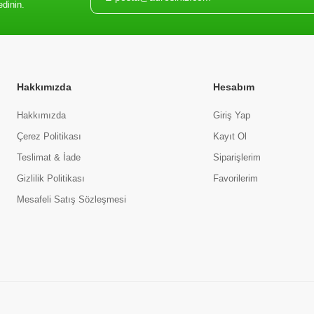
edinin.
Hakkımızda
Hesabım
Hakkımızda
Giriş Yap
Çerez Politikası
Kayıt Ol
Teslimat & İade
Siparişlerim
Gizlilik Politikası
Favorilerim
Mesafeli Satış Sözleşmesi