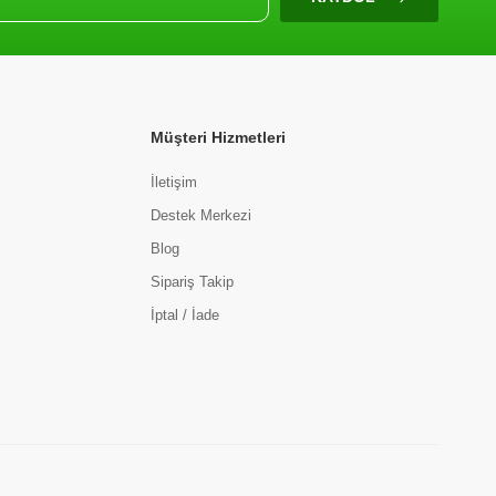
Müşteri Hizmetleri
İletişim
Destek Merkezi
Blog
Sipariş Takip
İptal / İade