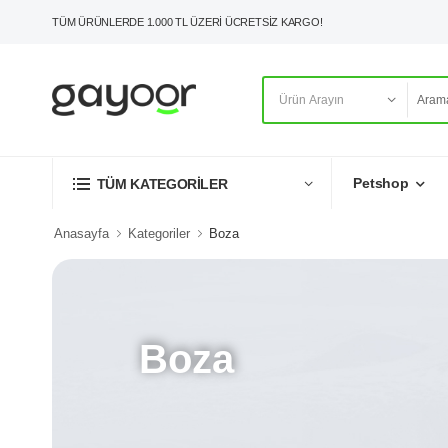
TÜM ÜRÜNLERDE 1.000 TL ÜZERİ ÜCRETSİZ KARGO!
Petshop
TÜM KATEGORİLER
Anasayfa
Kategoriler
Boza
Boza