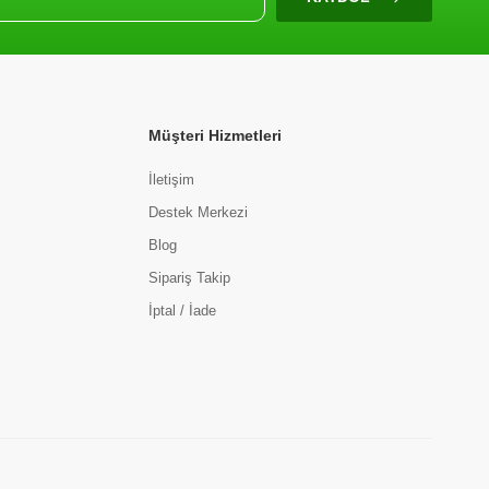
Müşteri Hizmetleri
İletişim
Destek Merkezi
Blog
Sipariş Takip
İptal / İade