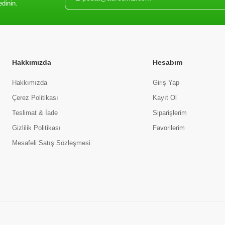
edinin.
Hakkımızda
Hesabım
Hakkımızda
Giriş Yap
Çerez Politikası
Kayıt Ol
Teslimat & İade
Siparişlerim
Gizlilik Politikası
Favorilerim
Mesafeli Satış Sözleşmesi