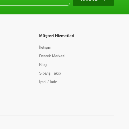
Müşteri Hizmetleri
İletişim
Destek Merkezi
Blog
Sipariş Takip
İptal / İade