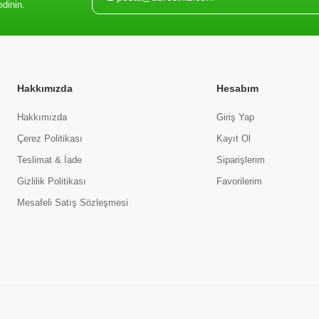
edinin.
Hakkımızda
Hesabım
Hakkımızda
Giriş Yap
Çerez Politikası
Kayıt Ol
Teslimat & İade
Siparişlerim
Gizlilik Politikası
Favorilerim
Mesafeli Satış Sözleşmesi