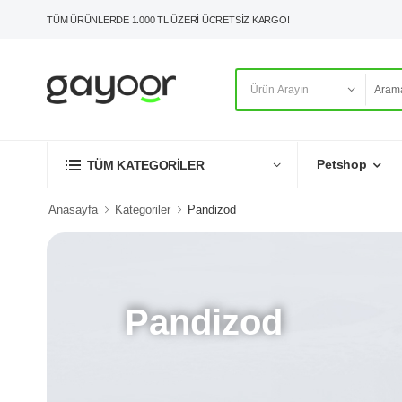
TÜM ÜRÜNLERDE 1.000 TL ÜZERİ ÜCRETSİZ KARGO!
Petshop
TÜM KATEGORİLER
Anasayfa
Kategoriler
Pandizod
Pandizod