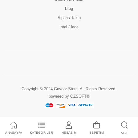
Blog
Sipariş Takip
İptal / İade
Copyright © 2024 Gayoor Store. All Rights Reserved.
powered by OZSOFT®
ANASAYFA
KATEGORİLER
HESABIM
SEPETİM
ARA