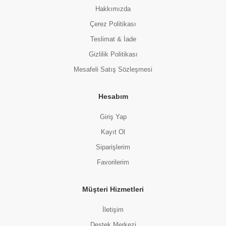
Hakkımızda
Çerez Politikası
Teslimat & İade
Gizlilik Politikası
Mesafeli Satış Sözleşmesi
Hesabım
Giriş Yap
Kayıt Ol
Siparişlerim
Favorilerim
Müşteri Hizmetleri
İletişim
Destek Merkezi