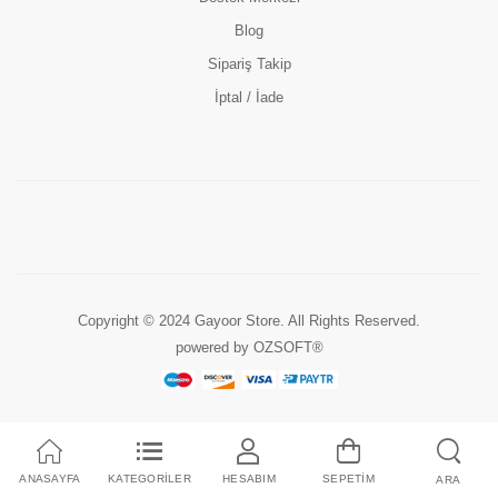
Blog
Sipariş Takip
İptal / İade
Copyright © 2024 Gayoor Store. All Rights Reserved.
powered by OZSOFT®
ANASAYFA
KATEGORİLER
HESABIM
SEPETİM
ARA