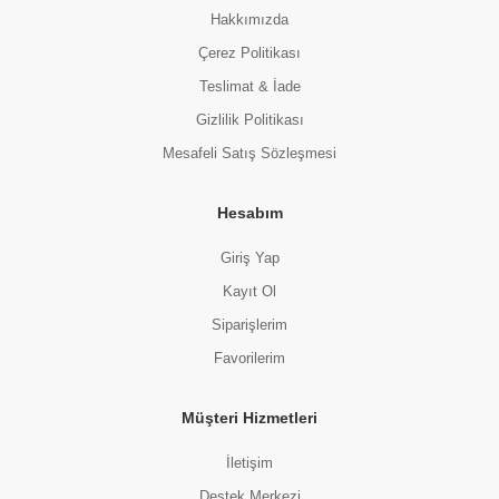
Hakkımızda
Çerez Politikası
Teslimat & İade
Gizlilik Politikası
Mesafeli Satış Sözleşmesi
Hesabım
Giriş Yap
Kayıt Ol
Siparişlerim
Favorilerim
Müşteri Hizmetleri
İletişim
Destek Merkezi