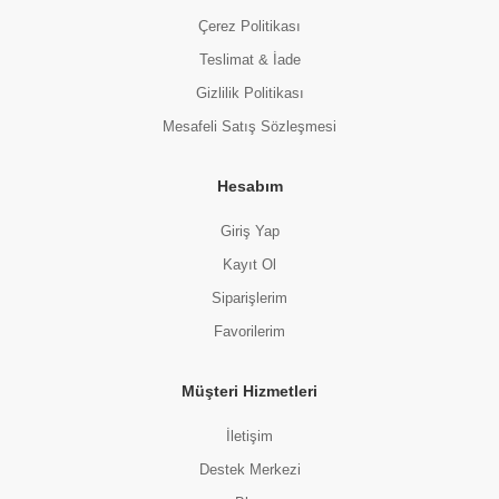
Çerez Politikası
Teslimat & İade
Gizlilik Politikası
Mesafeli Satış Sözleşmesi
Hesabım
Giriş Yap
Kayıt Ol
Siparişlerim
Favorilerim
Müşteri Hizmetleri
İletişim
Destek Merkezi