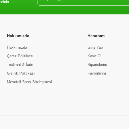
edinin.
Hakkımızda
Hesabım
Hakkımızda
Giriş Yap
Çerez Politikası
Kayıt Ol
Teslimat & İade
Siparişlerim
Gizlilik Politikası
Favorilerim
Mesafeli Satış Sözleşmesi