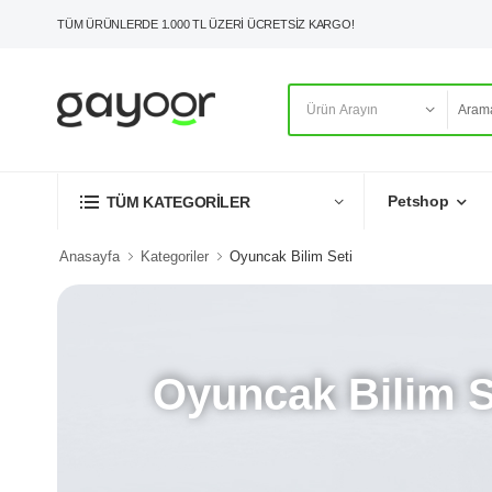
TÜM ÜRÜNLERDE 1.000 TL ÜZERİ ÜCRETSİZ KARGO!
Petshop
TÜM KATEGORİLER
Anasayfa
Kategoriler
Oyuncak Bilim Seti
Oyuncak Bilim S