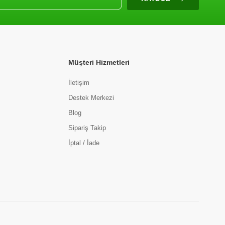
Müşteri Hizmetleri
İletişim
Destek Merkezi
Blog
Sipariş Takip
İptal / İade