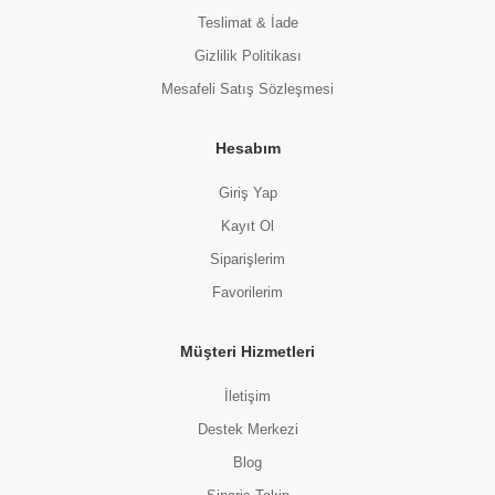
Teslimat & İade
Gizlilik Politikası
Mesafeli Satış Sözleşmesi
Hesabım
Giriş Yap
Kayıt Ol
Siparişlerim
Favorilerim
Müşteri Hizmetleri
İletişim
Destek Merkezi
Blog