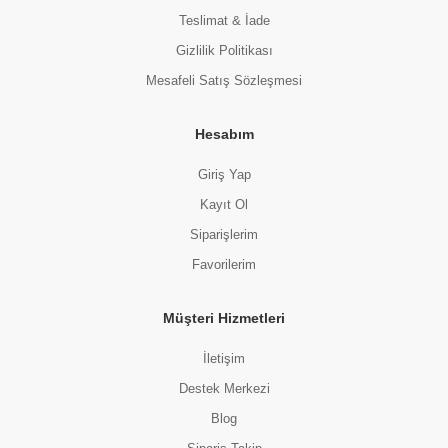
Teslimat & İade
Gizlilik Politikası
Mesafeli Satış Sözleşmesi
Hesabım
Giriş Yap
Kayıt Ol
Siparişlerim
Favorilerim
Müşteri Hizmetleri
İletişim
Destek Merkezi
Blog