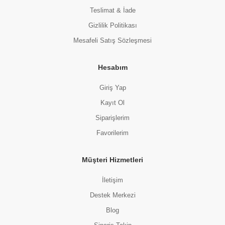
Teslimat & İade
Gizlilik Politikası
Mesafeli Satış Sözleşmesi
Hesabım
Giriş Yap
Kayıt Ol
Siparişlerim
Favorilerim
Müşteri Hizmetleri
İletişim
Destek Merkezi
Blog