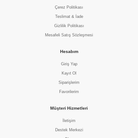
Çerez Politikası
Teslimat & İade
Gizlilik Politikası
Mesafeli Satış Sözleşmesi
Hesabım
Giriş Yap
Kayıt Ol
Siparişlerim
Favorilerim
Müşteri Hizmetleri
İletişim
Destek Merkezi