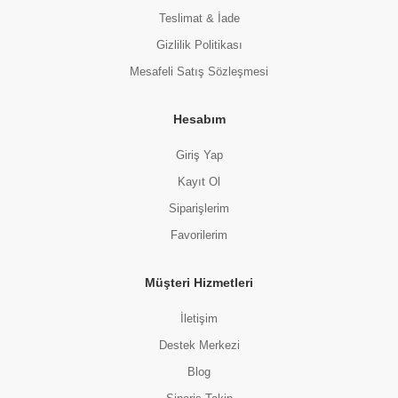
Teslimat & İade
Gizlilik Politikası
Mesafeli Satış Sözleşmesi
Hesabım
Giriş Yap
Kayıt Ol
Siparişlerim
Favorilerim
Müşteri Hizmetleri
İletişim
Destek Merkezi
Blog