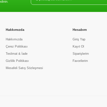
edinin.
Hakkımızda
Hesabım
Hakkımızda
Giriş Yap
Çerez Politikası
Kayıt Ol
Teslimat & İade
Siparişlerim
Gizlilik Politikası
Favorilerim
Mesafeli Satış Sözleşmesi