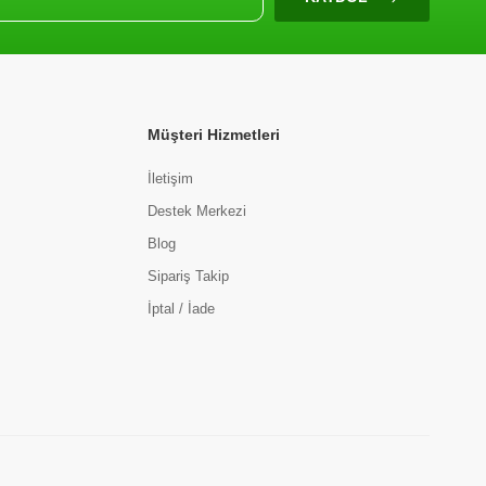
Müşteri Hizmetleri
İletişim
Destek Merkezi
Blog
Sipariş Takip
İptal / İade