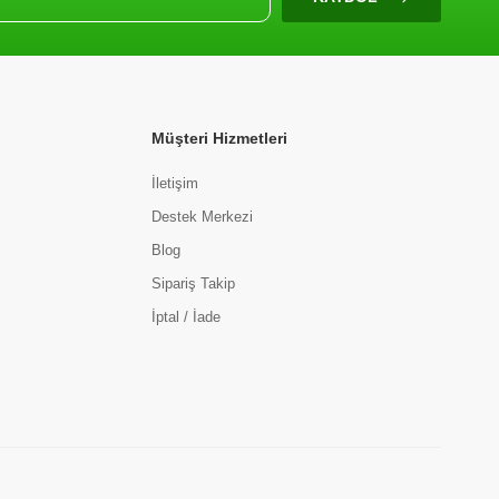
Müşteri Hizmetleri
İletişim
Destek Merkezi
Blog
Sipariş Takip
İptal / İade