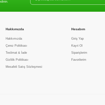
edinin.
Hakkımızda
Hesabım
Hakkımızda
Giriş Yap
Çerez Politikası
Kayıt Ol
Teslimat & İade
Siparişlerim
Gizlilik Politikası
Favorilerim
Mesafeli Satış Sözleşmesi