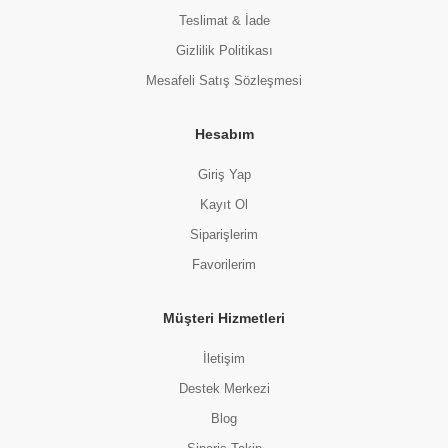
Teslimat & İade
Gizlilik Politikası
Mesafeli Satış Sözleşmesi
Hesabım
Giriş Yap
Kayıt Ol
Siparişlerim
Favorilerim
Müşteri Hizmetleri
İletişim
Destek Merkezi
Blog