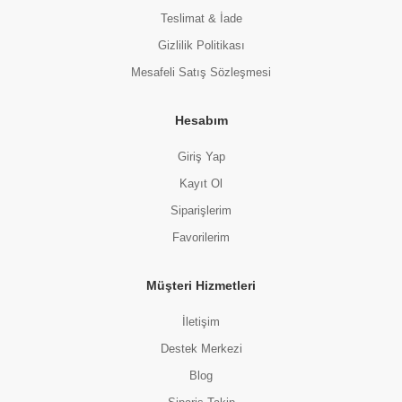
Teslimat & İade
Gizlilik Politikası
Mesafeli Satış Sözleşmesi
Hesabım
Giriş Yap
Kayıt Ol
Siparişlerim
Favorilerim
Müşteri Hizmetleri
İletişim
Destek Merkezi
Blog