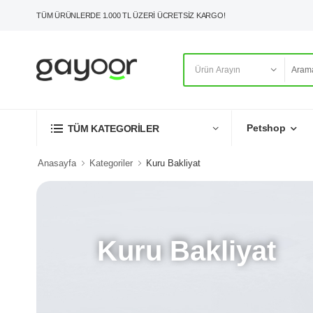
TÜM ÜRÜNLERDE 1.000 TL ÜZERİ ÜCRETSİZ KARGO!
Petshop
TÜM KATEGORİLER
Anasayfa
Kategoriler
Kuru Bakliyat
Kuru Bakliyat