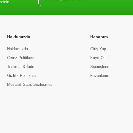
edinin.
Hakkımızda
Hesabım
Hakkımızda
Giriş Yap
Çerez Politikası
Kayıt Ol
Teslimat & İade
Siparişlerim
Gizlilik Politikası
Favorilerim
Mesafeli Satış Sözleşmesi