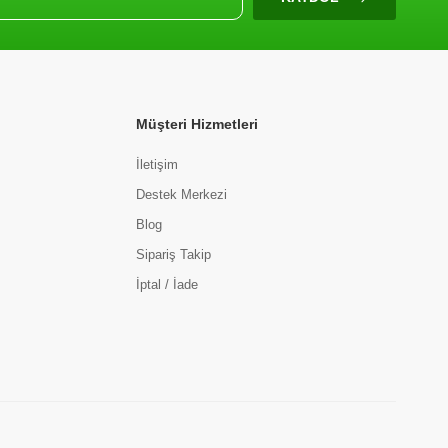
Müşteri Hizmetleri
İletişim
Destek Merkezi
Blog
Sipariş Takip
İptal / İade