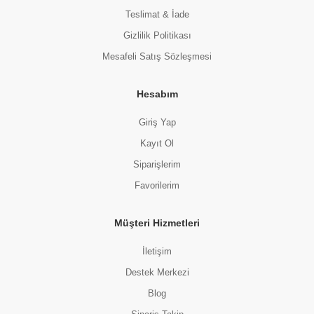
Teslimat & İade
Gizlilik Politikası
Mesafeli Satış Sözleşmesi
Hesabım
Giriş Yap
Kayıt Ol
Siparişlerim
Favorilerim
Müşteri Hizmetleri
İletişim
Destek Merkezi
Blog