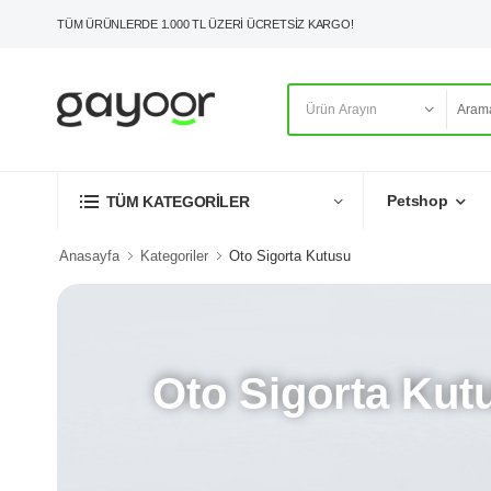
TÜM ÜRÜNLERDE 1.000 TL ÜZERİ ÜCRETSİZ KARGO!
Petshop
TÜM KATEGORİLER
Anasayfa
Kategoriler
Oto Sigorta Kutusu
Oto Sigorta Kut