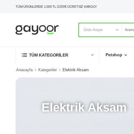
TÜM ÜRÜNLERDE 1.000 TL ÜZERİ ÜCRETSİZ KARGO!
Petshop
TÜM KATEGORİLER
Anasayfa
Kategoriler
Elektrik Aksam
Elektrik Aksam