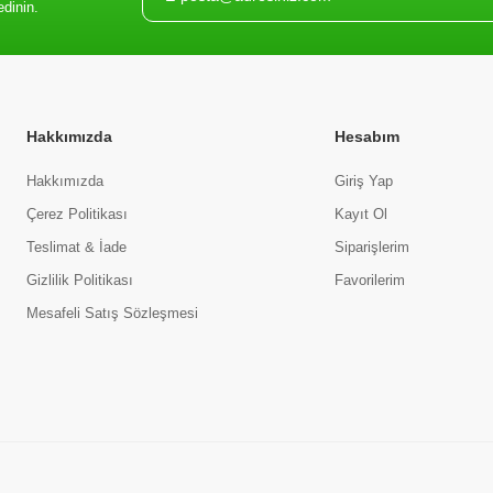
edinin.
Hakkımızda
Hesabım
Hakkımızda
Giriş Yap
Çerez Politikası
Kayıt Ol
Teslimat & İade
Siparişlerim
Gizlilik Politikası
Favorilerim
Mesafeli Satış Sözleşmesi