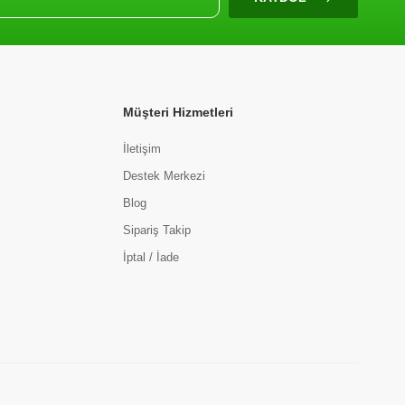
Müşteri Hizmetleri
İletişim
Destek Merkezi
Blog
Sipariş Takip
İptal / İade