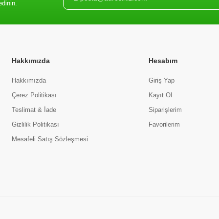
edinin.
Hakkımızda
Hesabım
Hakkımızda
Giriş Yap
Çerez Politikası
Kayıt Ol
Teslimat & İade
Siparişlerim
Gizlilik Politikası
Favorilerim
Mesafeli Satış Sözleşmesi