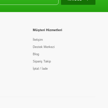
Müşteri Hizmetleri
İletişim
Destek Merkezi
Blog
Sipariş Takip
İptal / İade