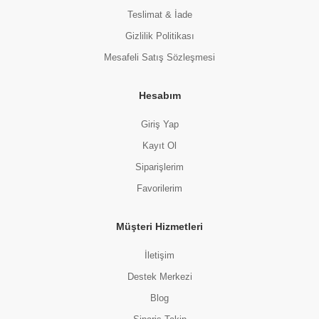
Teslimat & İade
Gizlilik Politikası
Mesafeli Satış Sözleşmesi
Hesabım
Giriş Yap
Kayıt Ol
Siparişlerim
Favorilerim
Müşteri Hizmetleri
İletişim
Destek Merkezi
Blog