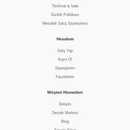
Teslimat & İade
Gizlilik Politikası
Mesafeli Satış Sözleşmesi
Hesabım
Giriş Yap
Kayıt Ol
Siparişlerim
Favorilerim
Müşteri Hizmetleri
İletişim
Destek Merkezi
Blog