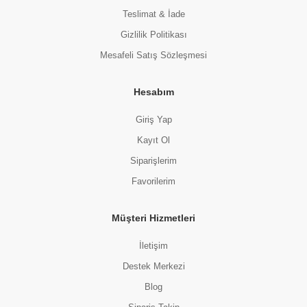
Teslimat & İade
Gizlilik Politikası
Mesafeli Satış Sözleşmesi
Hesabım
Giriş Yap
Kayıt Ol
Siparişlerim
Favorilerim
Müşteri Hizmetleri
İletişim
Destek Merkezi
Blog