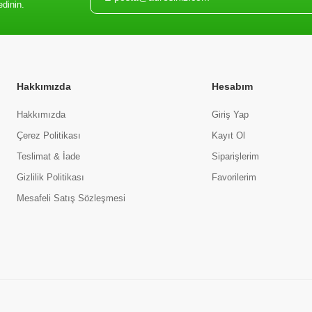
edinin.
Hakkımızda
Hesabım
Hakkımızda
Giriş Yap
Çerez Politikası
Kayıt Ol
Teslimat & İade
Siparişlerim
Gizlilik Politikası
Favorilerim
Mesafeli Satış Sözleşmesi