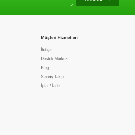
Müşteri Hizmetleri
İletişim
Destek Merkezi
Blog
Sipariş Takip
İptal / İade