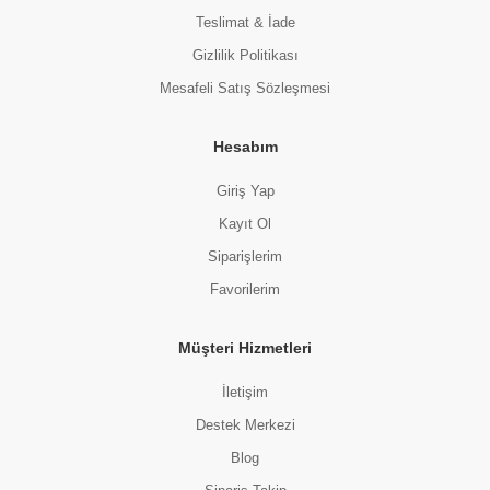
Teslimat & İade
Gizlilik Politikası
Mesafeli Satış Sözleşmesi
Hesabım
Giriş Yap
Kayıt Ol
Siparişlerim
Favorilerim
Müşteri Hizmetleri
İletişim
Destek Merkezi
Blog