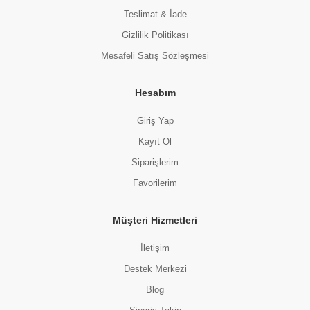
Teslimat & İade
Gizlilik Politikası
Mesafeli Satış Sözleşmesi
Hesabım
Giriş Yap
Kayıt Ol
Siparişlerim
Favorilerim
Müşteri Hizmetleri
İletişim
Destek Merkezi
Blog