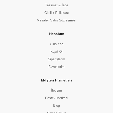
Teslimat & İade
Gizlilik Politikası
Mesafeli Satış Sözleşmesi
Hesabım
Giriş Yap
Kayıt Ol
Siparişlerim
Favorilerim
Müşteri Hizmetleri
İletişim
Destek Merkezi
Blog