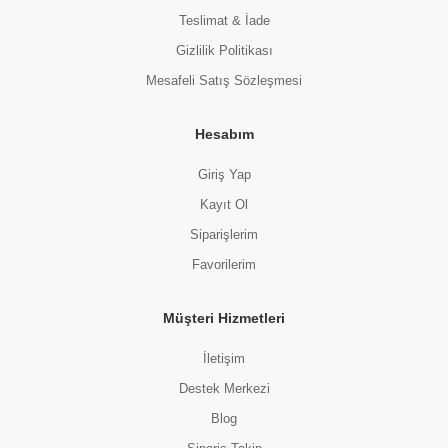
Teslimat & İade
Gizlilik Politikası
Mesafeli Satış Sözleşmesi
Hesabım
Giriş Yap
Kayıt Ol
Siparişlerim
Favorilerim
Müşteri Hizmetleri
İletişim
Destek Merkezi
Blog