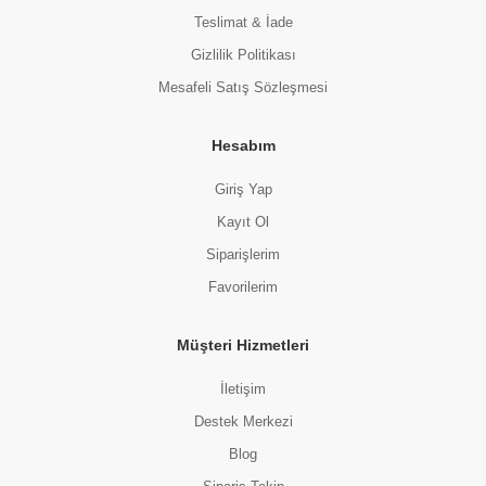
Teslimat & İade
Gizlilik Politikası
Mesafeli Satış Sözleşmesi
Hesabım
Giriş Yap
Kayıt Ol
Siparişlerim
Favorilerim
Müşteri Hizmetleri
İletişim
Destek Merkezi
Blog