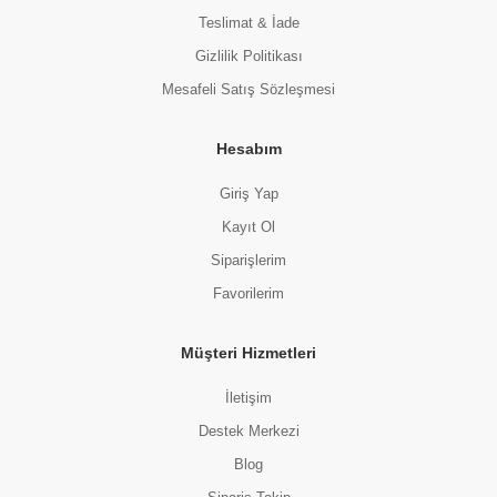
Teslimat & İade
Gizlilik Politikası
Mesafeli Satış Sözleşmesi
Hesabım
Giriş Yap
Kayıt Ol
Siparişlerim
Favorilerim
Müşteri Hizmetleri
İletişim
Destek Merkezi
Blog