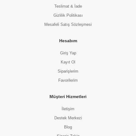
Teslimat & İade
Gizlilik Politikası
Mesafeli Satış Sözleşmesi
Hesabım
Giriş Yap
Kayıt Ol
Siparişlerim
Favorilerim
Müşteri Hizmetleri
İletişim
Destek Merkezi
Blog