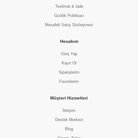
Teslimat & İade
Gizlilik Politikası
Mesafeli Satış Sözleşmesi
Hesabım
Giriş Yap
Kayıt Ol
Siparişlerim
Favorilerim
Müşteri Hizmetleri
İletişim
Destek Merkezi
Blog