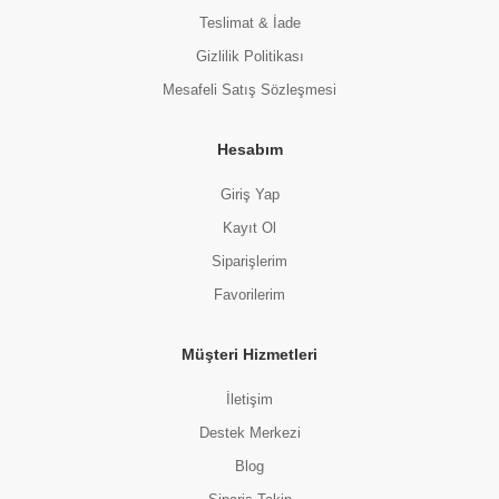
Teslimat & İade
Gizlilik Politikası
Mesafeli Satış Sözleşmesi
Hesabım
Giriş Yap
Kayıt Ol
Siparişlerim
Favorilerim
Müşteri Hizmetleri
İletişim
Destek Merkezi
Blog