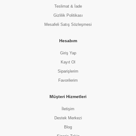
Teslimat & İade
Gizlilik Politikası
Mesafeli Satış Sözleşmesi
Hesabım
Giriş Yap
Kayıt Ol
Siparişlerim
Favorilerim
Müşteri Hizmetleri
İletişim
Destek Merkezi
Blog