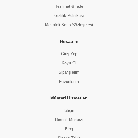
Teslimat & İade
Gizlilik Politikası
Mesafeli Satış Sözleşmesi
Hesabım
Giriş Yap
Kayıt Ol
Siparişlerim
Favorilerim
Müşteri Hizmetleri
İletişim
Destek Merkezi
Blog